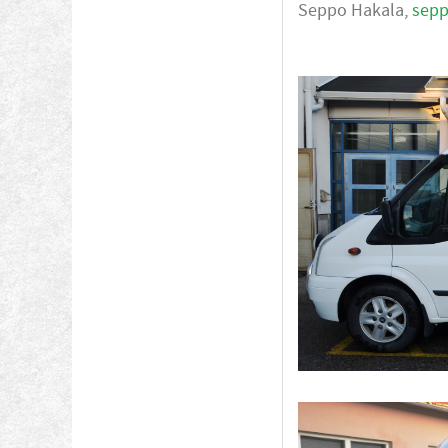
Seppo Hakala,
sepp